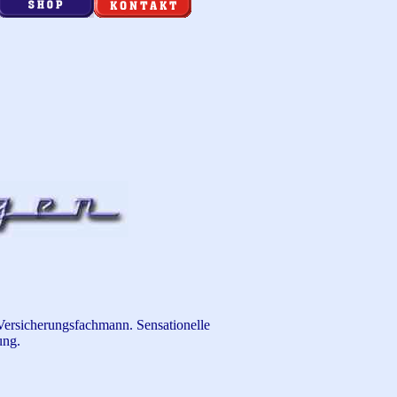
ersicherungsfachmann. Sensationelle
ung
.