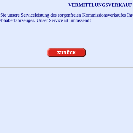
VERMITTLUNGSVERKAUF
Sie unsere Serviceleistung des
sorgenfreien
Kommissionsverkaufes Ih
ebhaberfahrzeuges. Unser Service ist umfassend
!