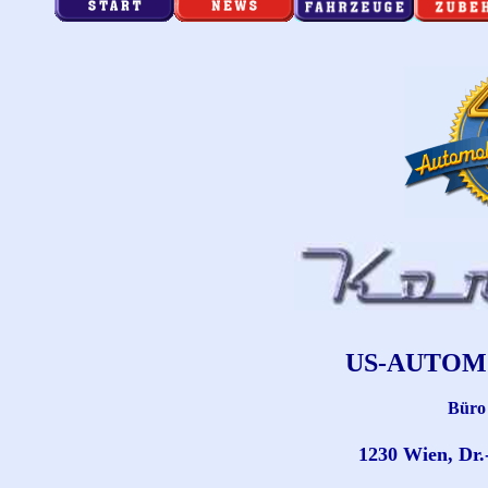
US-AUTOM
Büro
1230 Wien, Dr.