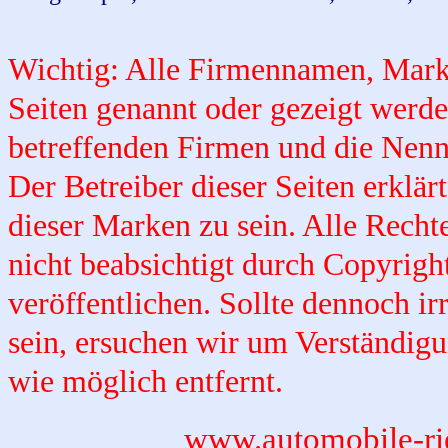
Wichtig: Alle Firmennamen, Mark
Seiten genannt oder gezeigt werd
betreffenden Firmen und die Nennu
Der Betreiber dieser Seiten erklärt
dieser Marken zu sein. Alle Rechte
nicht beabsichtigt durch Copyright
veröffentlichen. Sollte dennoch ir
sein, ersuchen wir um Verständigu
wie möglich entfernt.
www.automobile-ri