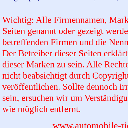
Wichtig: Alle Firmennamen, Mark
Seiten genannt oder gezeigt werd
betreffenden Firmen und die Nennu
Der Betreiber dieser Seiten erklärt
dieser Marken zu sein. Alle Rechte
nicht beabsichtigt durch Copyright
veröffentlichen. Sollte dennoch ir
sein, ersuchen wir um Verständigu
wie möglich entfernt.
www.automobile-ri